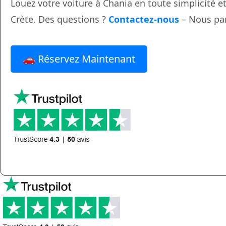
Louez votre voiture à Chania en toute simplicité et
Crète. Des questions ?
Contactez-nous
– Nous par
🚗 Réservez Maintenant