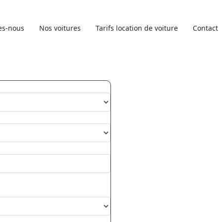
es-nous
Nos voitures
Tarifs location de voiture
Contact