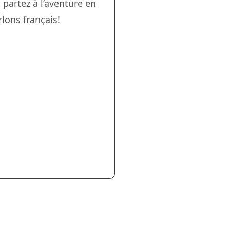
 partez à l’aventure en
lons français!