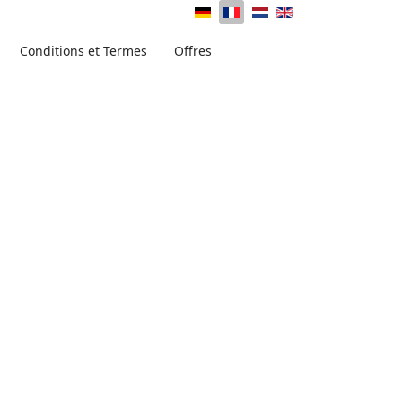
Conditions et Termes
Offres