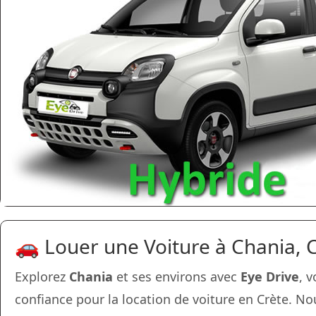
🚗 Louer une Voiture à Chania, 
Explorez
Chania
et ses environs avec
Eye Drive
, 
confiance pour la location de voiture en Crète. 