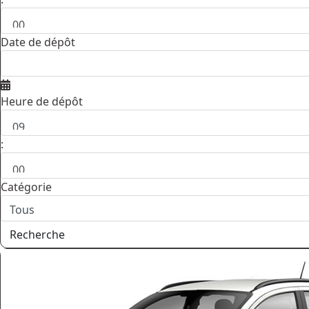
Date de dépôt
Heure de dépôt
:
Catégorie
Recherche