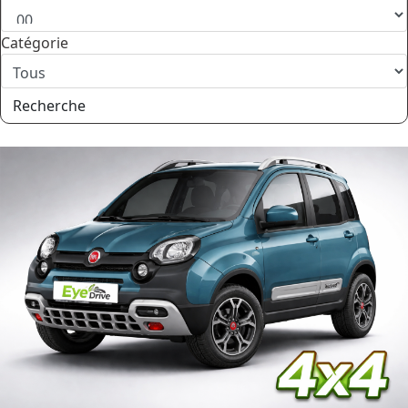
Catégorie
Recherche