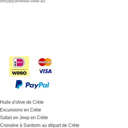
info(at)
carrental-crete.eu
Huile d'olive de Crète
Excursions en Crète
Safari en Jeep en Crète
Croisière à Santorin au départ de Crète