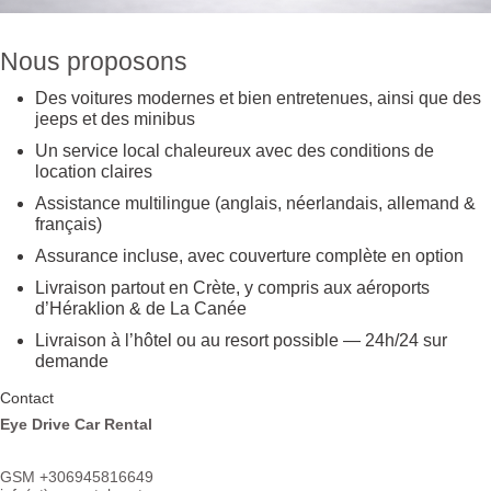
Nous proposons
Des voitures modernes et bien entretenues, ainsi que des
jeeps et des minibus
Un service local chaleureux avec des conditions de
location claires
Assistance multilingue (anglais, néerlandais, allemand &
français)
Assurance incluse, avec couverture complète en option
Livraison partout en Crète, y compris aux aéroports
d’Héraklion & de La Canée
Livraison à l’hôtel ou au resort possible — 24h/24 sur
demande
Contact
Eye Drive Car Rental
GSM +306945816649