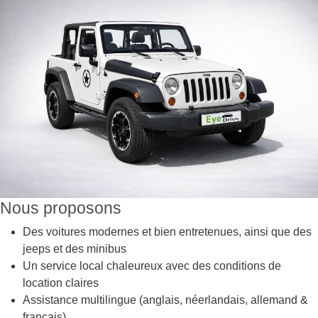
Nous proposons
Des voitures modernes et bien entretenues, ainsi que des
jeeps et des minibus
Un service local chaleureux avec des conditions de
location claires
Assistance multilingue (anglais, néerlandais, allemand &
français)