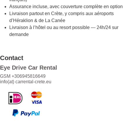
Assurance incluse, avec couverture complète en option
Livraison partout en Crète, y compris aux aéroports
d’Héraklion & de La Canée
Livraison à l’hôtel ou au resort possible — 24h/24 sur
demande
Contact
Eye Drive Car Rental
GSM +306945816649
info(at)
carrental-crete.eu