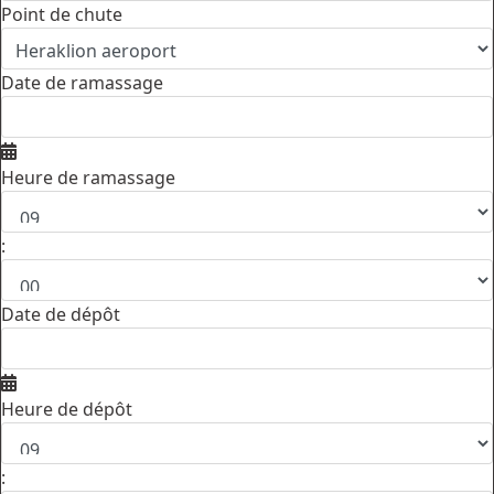
Point de chute
Date de ramassage
Heure de ramassage
:
Date de dépôt
Heure de dépôt
: