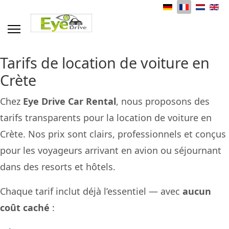
Sélectionnez votre langue
Tarifs de location de voiture en
Crète
Chez
Eye Drive Car Rental
, nous proposons des
tarifs transparents pour la location de voiture en
Crète. Nos prix sont clairs, professionnels et conçus
pour les voyageurs arrivant en avion ou séjournant
dans des resorts et hôtels.
Chaque tarif inclut déjà l’essentiel — avec
aucun
coût caché
: