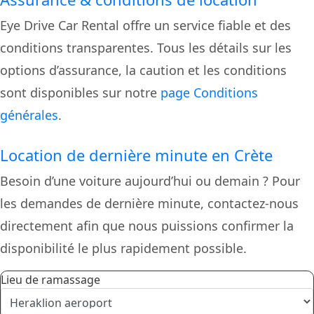
Eye Drive Car Rental offre un service fiable et des
conditions transparentes. Tous les détails sur les
options d’assurance, la caution et les conditions
sont disponibles sur notre
page Conditions
générales
.
Location de dernière minute en Crète
Besoin d’une voiture aujourd’hui ou demain ? Pour
les demandes de dernière minute, contactez-nous
directement afin que nous puissions confirmer la
disponibilité le plus rapidement possible.
Lieu de ramassage