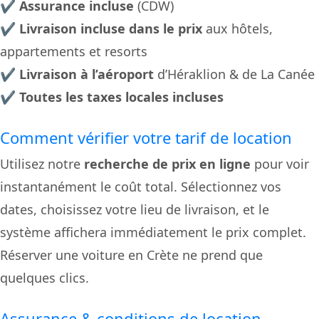
✔
Assurance incluse
(CDW)
✔
Livraison incluse dans le prix
aux hôtels,
appartements et resorts
✔
Livraison à l’aéroport
d’Héraklion & de La Canée
✔
Toutes les taxes locales incluses
Comment vérifier votre tarif de location
Utilisez notre
recherche de prix en ligne
pour voir
instantanément le coût total. Sélectionnez vos
dates, choisissez votre lieu de livraison, et le
système affichera immédiatement le prix complet.
Réserver une voiture en Crète ne prend que
quelques clics.
Assurance & conditions de location