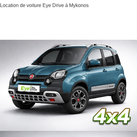
Location de voiture Eye Drive à Mykonos