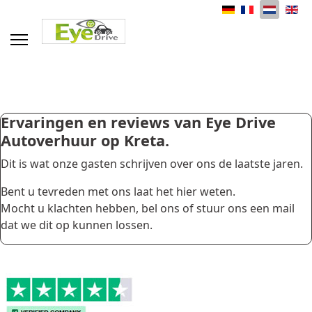
Selecteer de taal
Ervaringen en reviews van Eye Drive
Autoverhuur op Kreta.
Dit is wat onze gasten schrijven over ons de laatste jaren.
Bent u tevreden met ons laat het hier weten.
Mocht u klachten hebben, bel ons of stuur ons een mail
dat we dit op kunnen lossen.