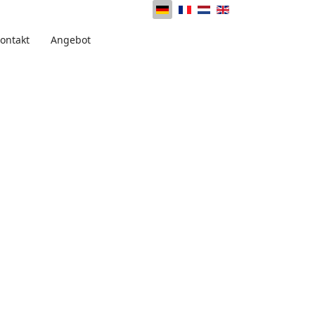
ontakt
Angebot