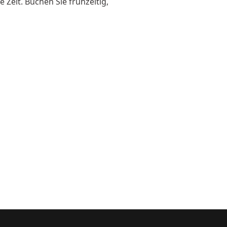
 Zeit. Buchen Sie frühzeitig,